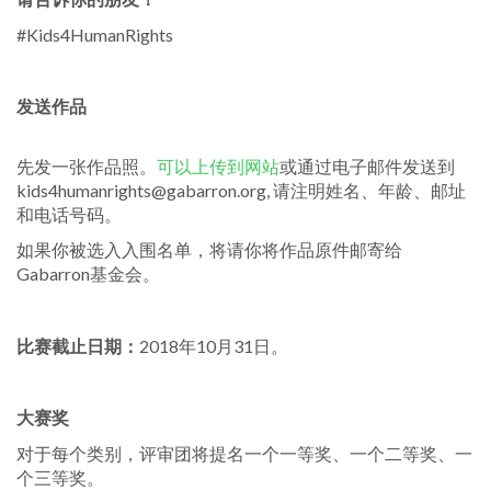
#Kids4HumanRights
发送作品
先发一张作品照。
可以上传到网站
或通过电子邮件发送到
kids4humanrights@gabarron.org, 请注明姓名、年龄、邮址
和电话号码。
如果你被选入入围名单，将请你将作品原件邮寄给
Gabarron基金会。
比赛截止日期：
2018年10月31日。
大赛奖
对于每个类别，评审团将提名一个一等奖、一个二等奖、一
个三等奖。