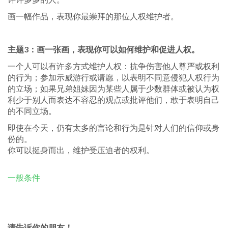
画一幅作品，表现你最崇拜的那位人权维护者。
主题3：画一张画，表现你可以如何维护和促进人权。
一个人可以有许多方式维护人权：抗争伤害他人尊严或权利
的行为；参加示威游行或请愿，以表明不同意侵犯人权行为
的立场；如果兄弟姐妹因为某些人属于少数群体或被认为权
利少于别人而表达不容忍的观点或批评他们，敢于表明自己
的不同立场。
即使在今天，仍有太多的言论和行为是针对人们的信仰或身
份的。
你可以挺身而出，维护受压迫者的权利。
一般条件
请告诉你的朋友！