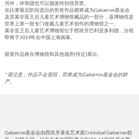
另外，评审团也可以颁发特别优异奖。
在比赛最后阶段选出的所有作品都将成为Gabarron基金会
及其索非亚王后儿童艺术博物馆藏品的一部分，该博物馆是
世界上第一批专门收藏儿童艺术创作的博物馆之一。
索非亚王后儿童艺术博物馆位于西班牙巴利亚多利德，分馆
即将于2019年在中国上海揭幕。
获奖作品将在博物馆和其他场所(待定)展出。
* 请注意，作品不会退回，而将成为Gabarron基金会的财
产。
Gabarron基金会由西班牙著名艺术家Cristobal Gabarron创