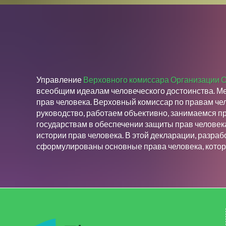
Управление
Верховного комиссара Организации 
всеобщим идеалам человеческого достоинства. М
прав человека. Верховный комиссар по правам че
руководство, работаем объективно, занимаемся 
государствам в обеспечении защиты прав человек
истории прав человека. В этой декларации, разр
сформулированы основные права человека, котор