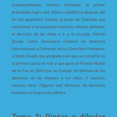
estadounidenses, Nelson Mandela, el primer
presidente negro que lideró a Sudáfrica después del
fin del apartheid; Malala, la joven de Pakistán que
sobrevivió a un asesinato mientras intenta defender
el derecho de las niñas a ir a la escuela; Martin
Ennals, como Secretario General de Amnistía
Internacional y Defensor de los Derechos Humanos;
o Shirin Ebadi, una abogada iraní que se convirtió en
la primera jueza en Irán y que ganó el Premio Nobel
de la Paz en 2003 por su trabajo de defensa de los
derechos de las mujeres y los niños. Y muchos,
muchos otros Díganos qué defensor de derechos
humanos es el que más admira.
Tema 3: Pintar o dibujar