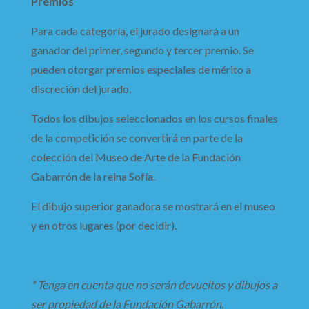
Premios
Para cada categoría, el jurado designará a un
ganador del primer, segundo y tercer premio. Se
pueden otorgar premios especiales de mérito a
discreción del jurado.
Todos los dibujos seleccionados en los cursos finales
de la competición se convertirá en parte de la
colección del Museo de Arte de la Fundación
Gabarrón de la reina Sofía.
El dibujo superior ganadora se mostrará en el museo
y en otros lugares (por decidir).
* Tenga en cuenta que no serán devueltos y dibujos a
ser propiedad de la Fundación Gabarrón.