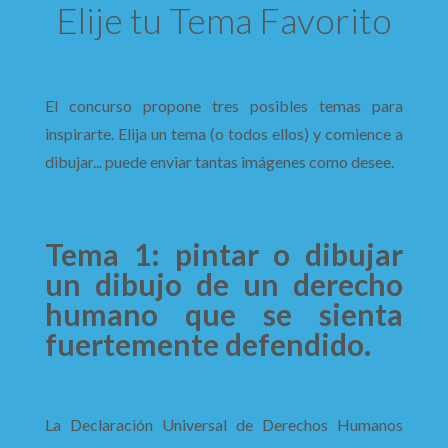
Elije tu Tema Favorito
El concurso propone tres posibles temas para
inspirarte. Elija un tema (o todos ellos) y comience a
dibujar... puede enviar tantas imágenes como desee.
Tema 1: pintar o dibujar
un dibujo de un derecho
humano que se sienta
fuertemente defendido.
La Declaración Universal de Derechos Humanos