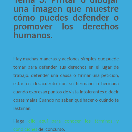
una imagen que muestre
cómo puedes defender o
promover los derechos
humanos.
Hay muchas maneras y acciones simples que puede
tomar para defender sus derechos en el lugar de
trabajo. defender una causa o firmar una petición,
estar en desacuerdo con su hermano o hermana
cuando expresan puntos de vista intolerantes o decir
cosas malas Cuando no saben qué hacer o cuándo te
lastiman.
Haga
clic aquí para conocer los términos y
condiciones
del concurso.