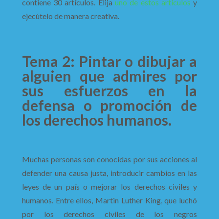
contiene 30 artículos. Elija
uno de estos artículos
y
ejecútelo de manera creativa.
Tema 2: Pintar o dibujar a
alguien que admires por
sus esfuerzos en la
defensa o promoción de
los derechos humanos.
Muchas personas son conocidas por sus acciones al
defender una causa justa, introducir cambios en las
leyes de un país o mejorar los derechos civiles y
humanos. Entre ellos, Martin Luther King, que luchó
por los derechos civiles de los negros