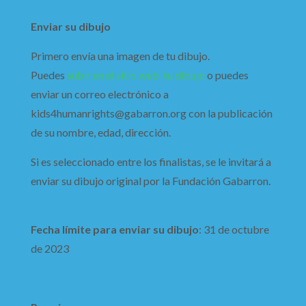
Enviar su dibujo
Primero envía una imagen de tu dibujo.
Puedes
subir en el sitio web tu dibujo
o puedes
enviar un correo electrónico a
kids4humanrights@gabarron.org con la publicación
de su nombre, edad, dirección.
Si es seleccionado entre los finalistas, se le invitará a
enviar su dibujo original por la Fundación Gabarron.
Fecha límite para enviar su dibujo
: 31 de octubre
de 2023